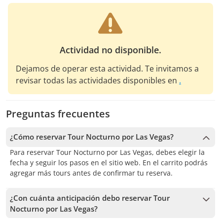
Actividad no disponible.
Dejamos de operar esta actividad. Te invitamos a
revisar todas las actividades disponibles en
.
Preguntas frecuentes
¿Cómo reservar Tour Nocturno por Las Vegas?
Para reservar Tour Nocturno por Las Vegas, debes elegir la
fecha y seguir los pasos en el sitio web. En el carrito podrás
agregar más tours antes de confirmar tu reserva.
¿Con cuánta anticipación debo reservar Tour
Nocturno por Las Vegas?