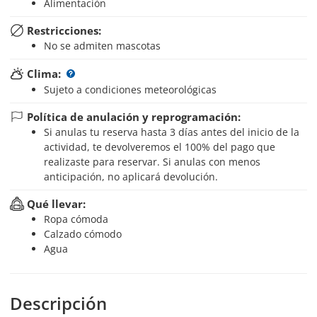
Alimentación
Restricciones:
No se admiten mascotas
Clima:
Sujeto a condiciones meteorológicas
Política de anulación y reprogramación:
Si anulas tu reserva hasta 3 días antes del inicio de la
actividad, te devolveremos el 100% del pago que
realizaste para reservar. Si anulas con menos
anticipación, no aplicará devolución.
Qué llevar:
Ropa cómoda
Calzado cómodo
Agua
Descripción