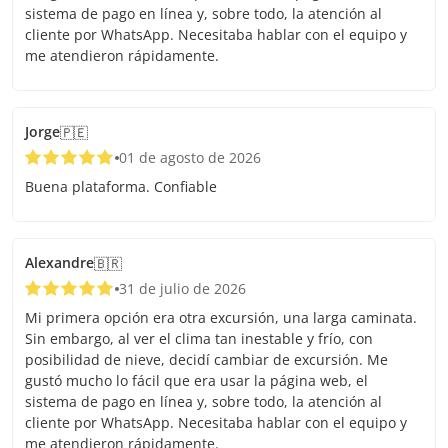
sistema de pago en línea y, sobre todo, la atención al
cliente por WhatsApp. Necesitaba hablar con el equipo y
me atendieron rápidamente.
Jorge
🇵🇪
01 de agosto de 2026
Buena plataforma. Confiable
Alexandre
🇧🇷
31 de julio de 2026
Mi primera opción era otra excursión, una larga caminata.
Sin embargo, al ver el clima tan inestable y frío, con
posibilidad de nieve, decidí cambiar de excursión. Me
gustó mucho lo fácil que era usar la página web, el
sistema de pago en línea y, sobre todo, la atención al
cliente por WhatsApp. Necesitaba hablar con el equipo y
me atendieron rápidamente.