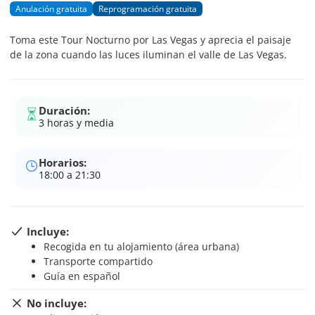
Anulación gratuita
Reprogramación gratuita
Toma este Tour Nocturno por Las Vegas y aprecia el paisaje
de la zona cuando las luces iluminan el valle de Las Vegas.
Duración:
3 horas y media
Horarios:
18:00 a 21:30
Incluye:
Recogida en tu alojamiento (área urbana)
Transporte compartido
Guía en español
No incluye: