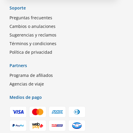
Soporte
Preguntas frecuentes
Cambios o anulaciones
Sugerencias y reclamos
Términos y condiciones
Política de privacidad
Partners
Programa de afiliados
Agencias de viaje
Medios de pago