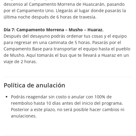
descenso al Campamento Morrena de Huascarán, pasando
por el Campamento Uno. Llegarás al lugar donde pasarás la
última noche después de 6 horas de travesía.
Día 7: Campamento Morrena – Musho – Huaraz.
Después del desayuno podrás ordenar tus cosas y el equipo
para regresar en una caminata de 5 horas. Pasarás por el
Campamento Base para transportar el equipo hasta el pueblo
de Musho. Aquí tomarás el bus que te llevará a Huaraz en un
viaje de 2 horas.
Política de anulación
Podrás reagendar sin costo o anular con 100% de
reembolso hasta 10 días antes del inicio del programa.
Posterior a este plazo, no será posible hacer cambios ni
anulaciones.