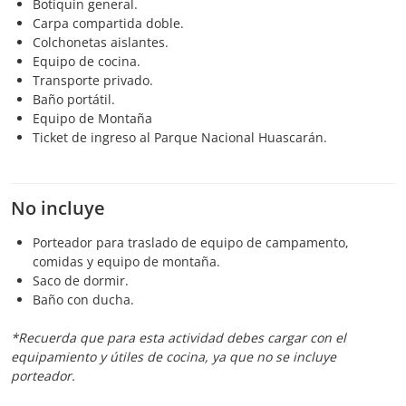
Botiquín general.
Carpa compartida doble.
Colchonetas aislantes.
Equipo de cocina.
Transporte privado.
Baño portátil.
Equipo de Montaña
Ticket de ingreso al Parque Nacional Huascarán.
No incluye
Porteador para traslado de equipo de campamento,
comidas y equipo de montaña.
Saco de dormir.
Baño con ducha.
*Recuerda que para esta actividad debes cargar con el
equipamiento y útiles de cocina, ya que no se incluye
porteador.