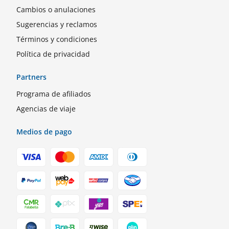
Cambios o anulaciones
Sugerencias y reclamos
Términos y condiciones
Política de privacidad
Partners
Programa de afiliados
Agencias de viaje
Medios de pago