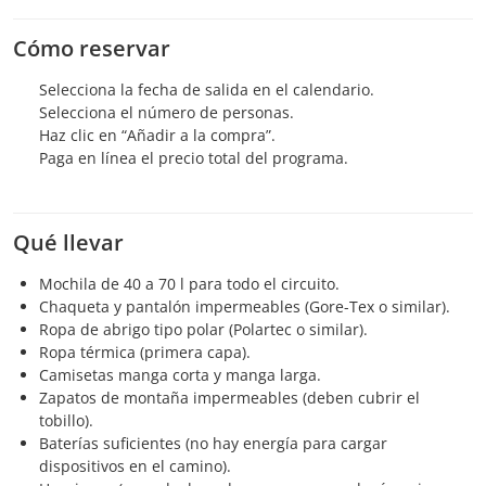
Cómo reservar
Selecciona la fecha de salida en el calendario.
Selecciona el número de personas.
Haz clic en “Añadir a la compra”.
Paga en línea el precio total del programa.
Qué llevar
Mochila de 40 a 70 l para todo el circuito.
Chaqueta y pantalón impermeables (Gore-Tex o similar).
Ropa de abrigo tipo polar (Polartec o similar).
Ropa térmica (primera capa).
Camisetas manga corta y manga larga.
Zapatos de montaña impermeables (deben cubrir el
tobillo).
Baterías suficientes (no hay energía para cargar
dispositivos en el camino).