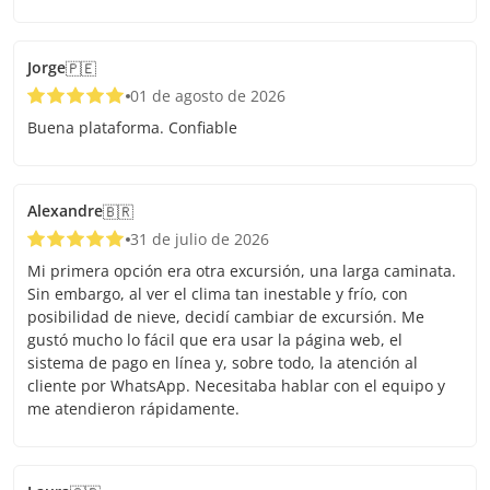
Jorge
🇵🇪
01 de agosto de 2026
Buena plataforma. Confiable
Alexandre
🇧🇷
31 de julio de 2026
Mi primera opción era otra excursión, una larga caminata.
Sin embargo, al ver el clima tan inestable y frío, con
posibilidad de nieve, decidí cambiar de excursión. Me
gustó mucho lo fácil que era usar la página web, el
sistema de pago en línea y, sobre todo, la atención al
cliente por WhatsApp. Necesitaba hablar con el equipo y
me atendieron rápidamente.