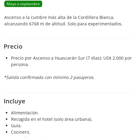
Mayo a septiembre
Ascenso a la cumbre más alta de la Cordillera Blanca,
alcanzando 6768 m de altitud. Solo para experimentados.
Precio
Precio por Ascenso a Huascarán Sur (7 días): US$ 2.000 por
persona.
*Salida confirmada con mínimo 2 pasajeros.
Incluye
Alimentación.
Recogida en el hotel (solo área urbana).
Guía.
Cocinero.