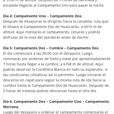
escalada llegarás al Campamento Uno para pasar la noche.
Día 4: Campamento Uno – Campamento Dos.
Después de desayunar te dirigirás hacia la canaleta, ruta que
te llevará al Campamento Dos de Huascarán, a 6010 m de
altitud. Aquí montarás el campamento, cenarás y podrás
disfrutar de la vista del atardecer antes de dormir.
Día 5: Campamento Dos – Cumbre – Campamento Dos.
El día comenzará a las 00:00 con el desayuno. Luego
caminarás por andenes de hielo y nieve por aproximadamente
7 horas hasta llegar a la cumbre, a 6768 m de altitud. Aquí
podrás observar la Cordillera Blanca en todo su esplendor, si
las condiciones climáticas así lo permiten. Luego iniciarás el
descenso en rapel para seguir la misma ruta de ida hacia la
cumbre hasta el Campamento Dos de Huascarán. Después de
5 horas de travesía podrás descansar hasta el otro día.
Día 6: Campamento Dos – Campamento Uno – Campamento
Morrena.
Luego del desayuno y ordenar el campamento comenzarás el