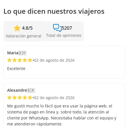
Lo que dicen nuestros viajeros
4.8
/
5
5207
Total de opiniones
Valoración general
Maria
🇧🇷
02 de agosto de 2026
Excelente
Alexandre
🇧🇷
02 de agosto de 2026
Me gustó mucho lo fácil que era usar la página web, el
sistema de pago en línea y, sobre todo, la atención al
cliente por WhatsApp. Necesitaba hablar con el equipo y
me atendieron rápidamente.