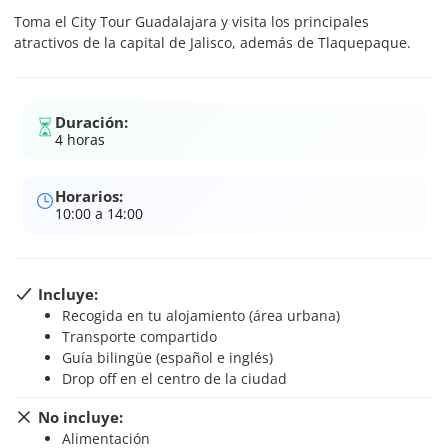
Toma el City Tour Guadalajara y visita los principales
atractivos de la capital de Jalisco, además de Tlaquepaque.
Duración:
4 horas
Horarios:
10:00 a 14:00
Incluye:
Recogida en tu alojamiento (área urbana)
Transporte compartido
Guía bilingüe (español e inglés)
Drop off en el centro de la ciudad
No incluye:
Alimentación