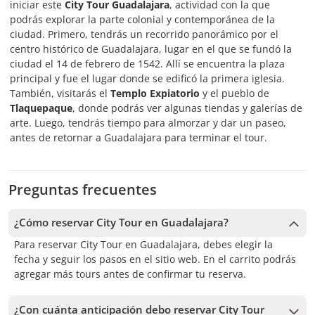
iniciar este
City Tour Guadalajara
, actividad con la que
podrás explorar la parte colonial y contemporánea de la
ciudad. Primero, tendrás un recorrido panorámico por el
centro histórico de Guadalajara, lugar en el que se fundó la
ciudad el 14 de febrero de 1542. Allí se encuentra la plaza
principal y fue el lugar donde se edificó la primera iglesia.
También, visitarás el
Templo Expiatorio
y el pueblo de
Tlaquepaque
, donde podrás ver algunas tiendas y galerías de
arte. Luego, tendrás tiempo para almorzar y dar un paseo,
antes de retornar a Guadalajara para terminar el tour.
Preguntas frecuentes
¿Cómo reservar City Tour en Guadalajara?
Para reservar City Tour en Guadalajara, debes elegir la
fecha y seguir los pasos en el sitio web. En el carrito podrás
agregar más tours antes de confirmar tu reserva.
¿Con cuánta anticipación debo reservar City Tour