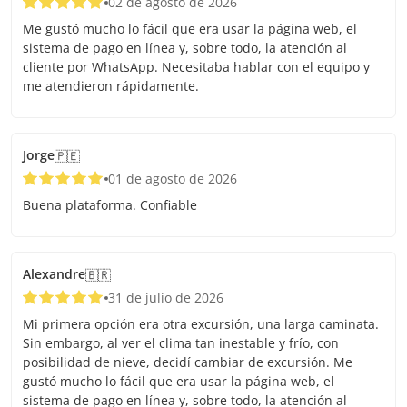
02 de agosto de 2026
Me gustó mucho lo fácil que era usar la página web, el
sistema de pago en línea y, sobre todo, la atención al
cliente por WhatsApp. Necesitaba hablar con el equipo y
me atendieron rápidamente.
Jorge
🇵🇪
01 de agosto de 2026
Buena plataforma. Confiable
Alexandre
🇧🇷
31 de julio de 2026
Mi primera opción era otra excursión, una larga caminata.
Sin embargo, al ver el clima tan inestable y frío, con
posibilidad de nieve, decidí cambiar de excursión. Me
gustó mucho lo fácil que era usar la página web, el
sistema de pago en línea y, sobre todo, la atención al