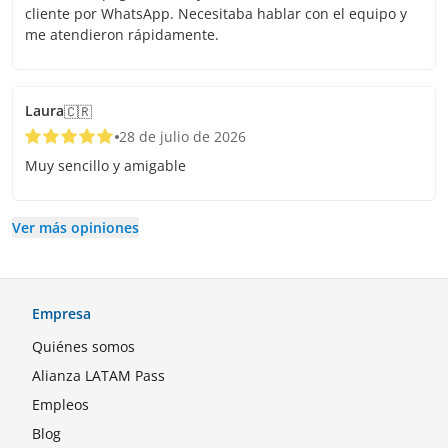
cliente por WhatsApp. Necesitaba hablar con el equipo y
me atendieron rápidamente.
Laura
🇨🇷
28 de julio de 2026
Muy sencillo y amigable
Ver más opiniones
Empresa
Quiénes somos
Alianza LATAM Pass
Empleos
Blog