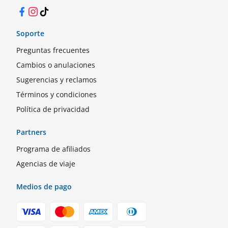
Facebook
Instagram
TikTok
Soporte
Preguntas frecuentes
Cambios o anulaciones
Sugerencias y reclamos
Términos y condiciones
Política de privacidad
Partners
Programa de afiliados
Agencias de viaje
Medios de pago