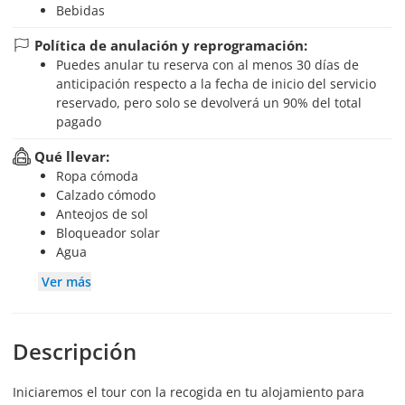
Bebidas
Política de anulación y reprogramación:
Puedes anular tu reserva con al menos 30 días de
anticipación respecto a la fecha de inicio del servicio
reservado, pero solo se devolverá un 90% del total
pagado
Qué llevar:
Ropa cómoda
Calzado cómodo
Anteojos de sol
Bloqueador solar
Agua
Ver más
Descripción
Iniciaremos el tour con la recogida en tu alojamiento para