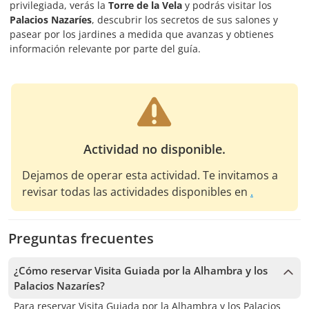
privilegiada, verás la
Torre de la Vela
y podrás visitar los
Palacios Nazaríes
, descubrir los secretos de sus salones y
pasear por los jardines a medida que avanzas y obtienes
información relevante por parte del guía.
Actividad no disponible.
Dejamos de operar esta actividad. Te invitamos a
revisar todas las actividades disponibles en
.
Preguntas frecuentes
¿Cómo reservar Visita Guiada por la Alhambra y los
Palacios Nazaríes?
Para reservar Visita Guiada por la Alhambra y los Palacios