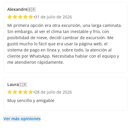
Alexandre
🇧🇷
31 de julio de 2026
Mi primera opción era otra excursión, una larga caminata.
Sin embargo, al ver el clima tan inestable y frío, con
posibilidad de nieve, decidí cambiar de excursión. Me
gustó mucho lo fácil que era usar la página web, el
sistema de pago en línea y, sobre todo, la atención al
cliente por WhatsApp. Necesitaba hablar con el equipo y
me atendieron rápidamente.
Laura
🇨🇷
28 de julio de 2026
Muy sencillo y amigable
Ver más opiniones