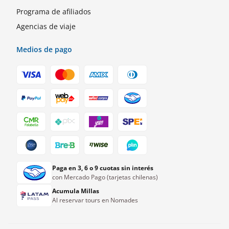
Programa de afiliados
Agencias de viaje
Medios de pago
Paga en 3, 6 o 9 cuotas sin interés
con Mercado Pago (tarjetas chilenas)
Acumula Millas
Al reservar tours en Nomades