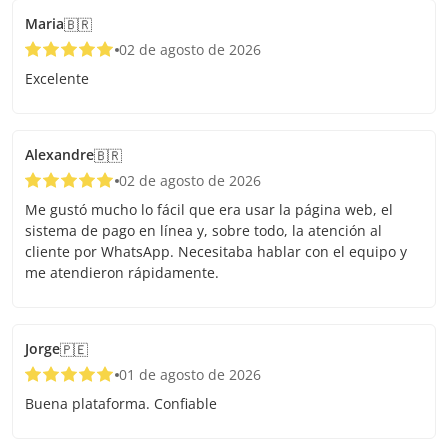
Maria
🇧🇷
02 de agosto de 2026
Excelente
Alexandre
🇧🇷
02 de agosto de 2026
Me gustó mucho lo fácil que era usar la página web, el
sistema de pago en línea y, sobre todo, la atención al
cliente por WhatsApp. Necesitaba hablar con el equipo y
me atendieron rápidamente.
Jorge
🇵🇪
01 de agosto de 2026
Buena plataforma. Confiable