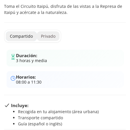
Toma el Circuito Itaipú, disfruta de las vistas a la Represa de
Itaipú y acércate a la naturaleza.
Compartido
Privado
Duración:
3 horas y media
Horarios:
08:00 a 11:30
Incluye:
Recogida en tu alojamiento (área urbana)
Transporte compartido
Guía (español o inglés)