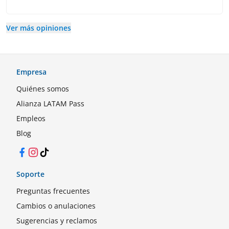
Ver más opiniones
Empresa
Quiénes somos
Alianza LATAM Pass
Empleos
Blog
Facebook
Instagram
TikTok
Soporte
Preguntas frecuentes
Cambios o anulaciones
Sugerencias y reclamos