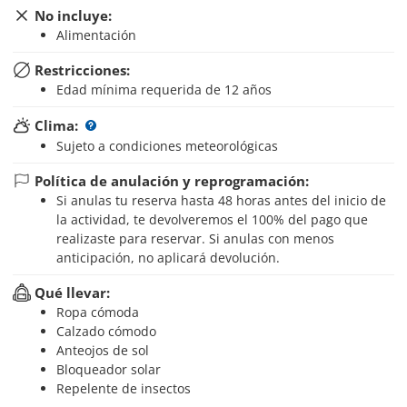
No incluye:
Alimentación
Restricciones:
Edad mínima requerida de 12 años
Clima:
Sujeto a condiciones meteorológicas
Política de anulación y reprogramación:
Si anulas tu reserva hasta 48 horas antes del inicio de
la actividad, te devolveremos el 100% del pago que
realizaste para reservar. Si anulas con menos
anticipación, no aplicará devolución.
Qué llevar:
Ropa cómoda
Calzado cómodo
Anteojos de sol
Bloqueador solar
Repelente de insectos