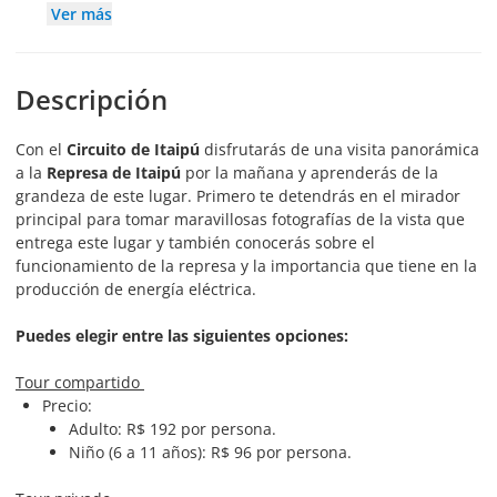
Ver más
Descripción
Con el
Circuito de Itaipú
disfrutarás de una visita panorámica
a la
Represa de Itaipú
por la mañana y aprenderás de la
grandeza de este lugar. Primero te detendrás en el mirador
principal para tomar maravillosas fotografías de la vista que
entrega este lugar y también conocerás sobre el
funcionamiento de la represa y la importancia que tiene en la
producción de energía eléctrica.
Puedes elegir entre las siguientes opciones:
Tour compartido
Precio:
Adulto: R$ 192 por persona.
Niño (6 a 11 años): R$ 96 por persona.