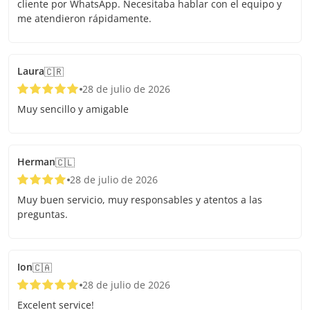
cliente por WhatsApp. Necesitaba hablar con el equipo y
me atendieron rápidamente.
Laura
🇨🇷
28 de julio de 2026
Muy sencillo y amigable
Herman
🇨🇱
28 de julio de 2026
Muy buen servicio, muy responsables y atentos a las
preguntas.
Ion
🇨🇦
28 de julio de 2026
Excelent service!