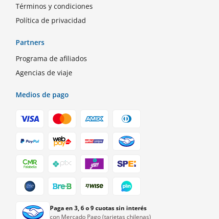
Términos y condiciones
Política de privacidad
Partners
Programa de afiliados
Agencias de viaje
Medios de pago
Paga en 3, 6 o 9 cuotas sin interés
con Mercado Pago (tarjetas chilenas)