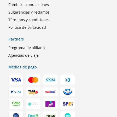
Cambios o anulaciones
Sugerencias y reclamos
Términos y condiciones
Política de privacidad
Partners
Programa de afiliados
Agencias de viaje
Medios de pago