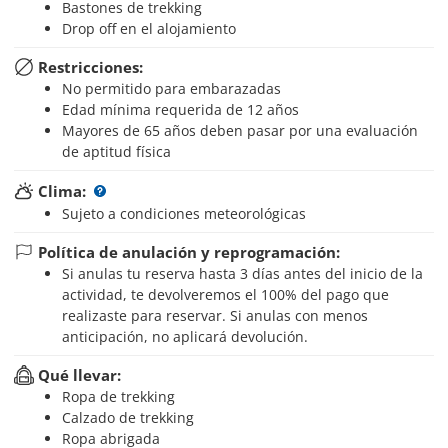
Bastones de trekking
Drop off en el alojamiento
Restricciones:
No permitido para embarazadas
Edad mínima requerida de 12 años
Mayores de 65 años deben pasar por una evaluación
de aptitud física
Clima:
Sujeto a condiciones meteorológicas
Política de anulación y reprogramación:
Si anulas tu reserva hasta 3 días antes del inicio de la
actividad, te devolveremos el 100% del pago que
realizaste para reservar. Si anulas con menos
anticipación, no aplicará devolución.
Qué llevar:
Ropa de trekking
Calzado de trekking
Ropa abrigada