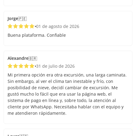
Jorge
🇵🇪
01 de agosto de 2026
Buena plataforma. Confiable
Alexandre
🇧🇷
31 de julio de 2026
Mi primera opción era otra excursión, una larga caminata.
Sin embargo, al ver el clima tan inestable y frío, con
posibilidad de nieve, decidí cambiar de excursión. Me
gustó mucho lo fácil que era usar la página web, el
sistema de pago en línea y, sobre todo, la atención al
cliente por WhatsApp. Necesitaba hablar con el equipo y
me atendieron rápidamente.