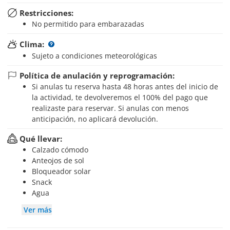
Restricciones:
No permitido para embarazadas
Clima:
Sujeto a condiciones meteorológicas
Política de anulación y reprogramación:
Si anulas tu reserva hasta 48 horas antes del inicio de
la actividad, te devolveremos el 100% del pago que
realizaste para reservar. Si anulas con menos
anticipación, no aplicará devolución.
Qué llevar:
Calzado cómodo
Anteojos de sol
Bloqueador solar
Snack
Agua
Ver más