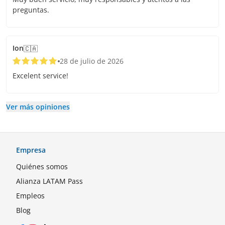
preguntas.
Ion
🇨🇦
28 de julio de 2026
Excelent service!
Ver más opiniones
Empresa
Quiénes somos
Alianza LATAM Pass
Empleos
Blog