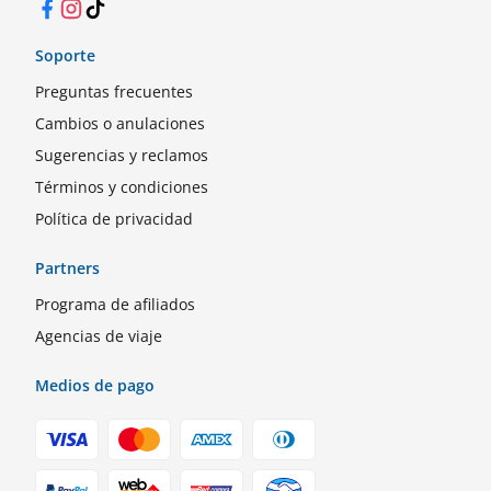
Facebook
Instagram
TikTok
Soporte
Preguntas frecuentes
Cambios o anulaciones
Sugerencias y reclamos
Términos y condiciones
Política de privacidad
Partners
Programa de afiliados
Agencias de viaje
Medios de pago