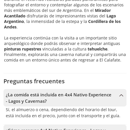
fotografiar el entorno y contemplar algunos de los escenarios
más emblemáticos del sur de Argentina. En el
Mirador
Acantilado
disfrutarás de impresionantes vistas del
Lago
Argentino
, la inmensidad de la estepa y la
Cordillera de los
Andes
.
La experiencia continúa con la visita a un importante sitio
arqueológico donde podrás observar e interpretar antiguas
pinturas rupestres
vinculadas a la cultura
tehuelche
.
Finalmente, explorarás una caverna natural y compartirás una
comida en un entorno único antes de regresar a El Calafate.
Preguntas frecuentes
¿La comida está incluida en 4x4 Nativo Experience
- Lagos y Cavernas?
Sí, el almuerzo o cena, dependiendo del horario del tour,
está incluida en el precio, junto con el transporte y el guía.