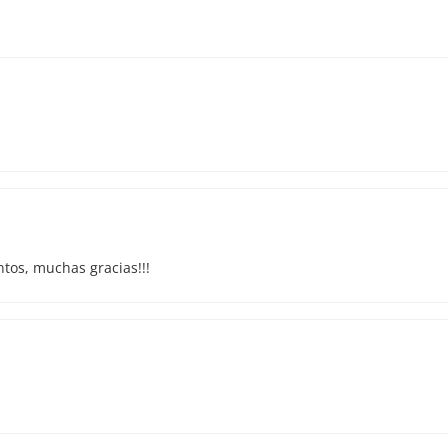
tos, muchas gracias!!!