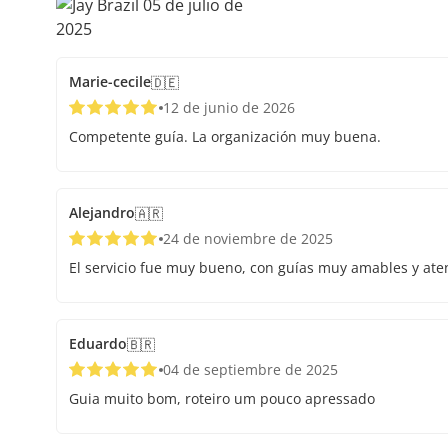
Marie-cecile
🇩🇪
12 de junio de 2026
Competente guía. La organización muy buena.
Alejandro
🇦🇷
24 de noviembre de 2025
El servicio fue muy bueno, con guías muy amables y aten
Eduardo
🇧🇷
04 de septiembre de 2025
Guia muito bom, roteiro um pouco apressado