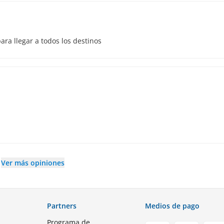
ara llegar a todos los destinos
Ver más opiniones
Partners
Medios de pago
Programa de