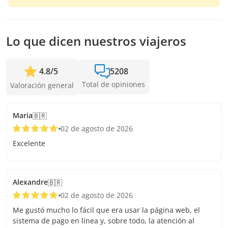
Lo que dicen nuestros viajeros
4.8
/
5
5208
Total de opiniones
Valoración general
Maria
🇧🇷
02 de agosto de 2026
Excelente
Alexandre
🇧🇷
02 de agosto de 2026
Me gustó mucho lo fácil que era usar la página web, el
sistema de pago en línea y, sobre todo, la atención al