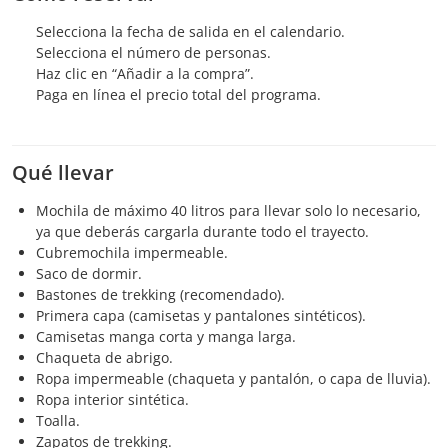
Selecciona la fecha de salida en el calendario.
Selecciona el número de personas.
Haz clic en “Añadir a la compra”.
Paga en línea el precio total del programa.
Qué llevar
Mochila de máximo 40 litros para llevar solo lo necesario,
ya que deberás cargarla durante todo el trayecto.
Cubremochila impermeable.
Saco de dormir.
Bastones de trekking (recomendado).
Primera capa (camisetas y pantalones sintéticos).
Camisetas manga corta y manga larga.
Chaqueta de abrigo.
Ropa impermeable (chaqueta y pantalón, o capa de lluvia).
Ropa interior sintética.
Toalla.
Zapatos de trekking.