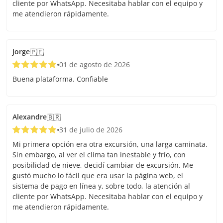
cliente por WhatsApp. Necesitaba hablar con el equipo y
me atendieron rápidamente.
Jorge
🇵🇪
01 de agosto de 2026
Buena plataforma. Confiable
Alexandre
🇧🇷
31 de julio de 2026
Mi primera opción era otra excursión, una larga caminata.
Sin embargo, al ver el clima tan inestable y frío, con
posibilidad de nieve, decidí cambiar de excursión. Me
gustó mucho lo fácil que era usar la página web, el
sistema de pago en línea y, sobre todo, la atención al
cliente por WhatsApp. Necesitaba hablar con el equipo y
me atendieron rápidamente.