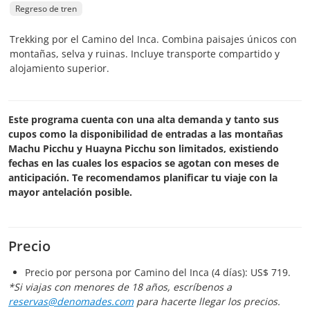
Regreso de tren
Trekking por el Camino del Inca. Combina paisajes únicos con
montañas, selva y ruinas. Incluye transporte compartido y
alojamiento superior.
Este programa cuenta con una alta demanda y tanto sus
cupos como la disponibilidad de entradas a las montañas
Machu Picchu y Huayna Picchu son limitados, existiendo
fechas en las cuales los espacios se agotan con meses de
anticipación. Te recomendamos planificar tu viaje con la
mayor antelación posible.
Precio
Precio por persona por Camino del Inca (4 días): US$ 719.
*Si viajas con menores de 18 años, escríbenos a
reservas@denomades.com
para hacerte llegar los precios.