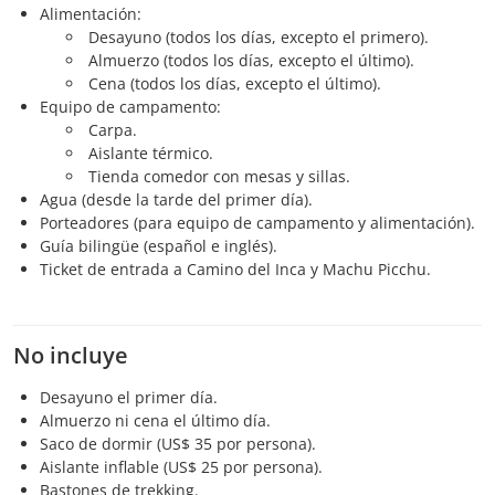
Alimentación:
Desayuno (todos los días, excepto el primero).
Almuerzo (todos los días, excepto el último).
Cena (todos los días, excepto el último).
Equipo de campamento:
Carpa.
Aislante térmico.
Tienda comedor con mesas y sillas.
Agua (desde la tarde del primer día).
Porteadores (para equipo de campamento y alimentación).
Guía bilingüe (español e inglés).
Ticket de entrada a Camino del Inca y Machu Picchu.
No incluye
Desayuno el primer día.
Almuerzo ni cena el último día.
Saco de dormir (US$ 35 por persona).
Aislante inflable (US$ 25 por persona).
Bastones de trekking.