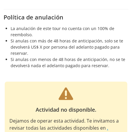
Política de anulación
La anulación de este tour no cuenta con un 100% de
reembolso.
Si anulas con más de 48 horas de anticipación, solo se te
devolverá US$ X por persona del adelanto pagado para
reservar.
Si anulas con menos de 48 horas de anticipación, no se te
devolverá nada el adelanto pagado para reservar.
Actividad no disponible.
Dejamos de operar esta actividad. Te invitamos a
revisar todas las actividades disponibles en
.