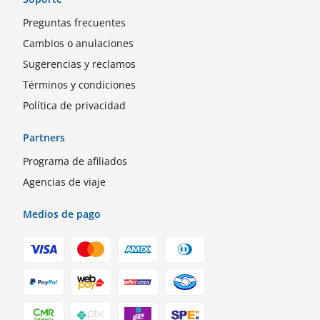
Preguntas frecuentes
Cambios o anulaciones
Sugerencias y reclamos
Términos y condiciones
Política de privacidad
Partners
Programa de afiliados
Agencias de viaje
Medios de pago