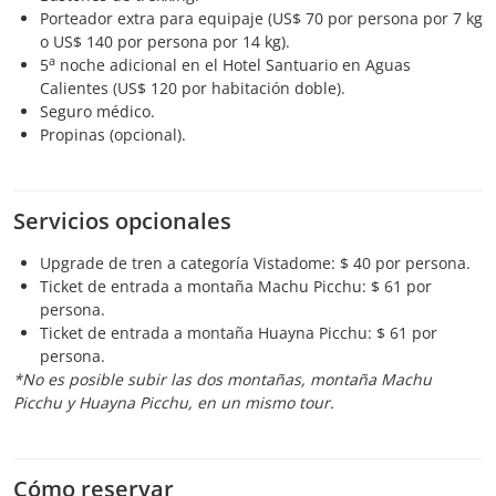
Porteador extra para equipaje (US$ 70 por persona por 7 kg
o US$ 140 por persona por 14 kg).
a
5
noche adicional en el Hotel Santuario en Aguas
Calientes (US$ 120 por habitación doble).
Seguro médico.
Propinas (opcional).
Servicios opcionales
Upgrade de tren a categoría Vistadome: $ 40 por persona.
Ticket de entrada a montaña Machu Picchu: $ 61 por
persona.
Ticket de entrada a montaña Huayna Picchu: $ 61 por
persona.
*No es posible subir las dos montañas, montaña Machu
Picchu y Huayna Picchu, en un mismo tour.
Cómo reservar