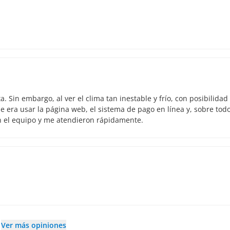
 Sin embargo, al ver el clima tan inestable y frío, con posibilidad
 era usar la página web, el sistema de pago en línea y, sobre todo
n el equipo y me atendieron rápidamente.
Ver más opiniones