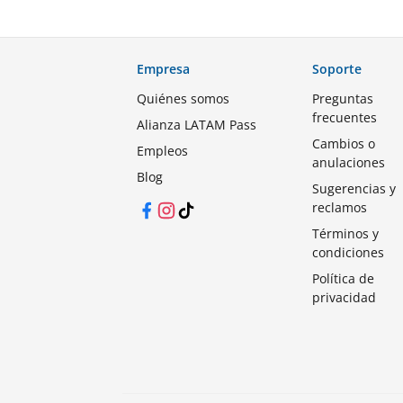
Empresa
Soporte
Quiénes somos
Preguntas
frecuentes
Alianza LATAM Pass
Cambios o
Empleos
anulaciones
Blog
Sugerencias y
reclamos
Facebook
Instagram
TikTok
Términos y
condiciones
Política de
privacidad