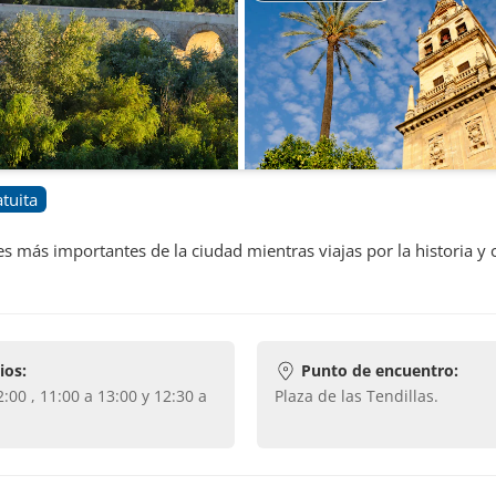
tuita
s más importantes de la ciudad mientras viajas por la historia y 
ios:
Punto de encuentro:
Plaza de las Tendillas
.