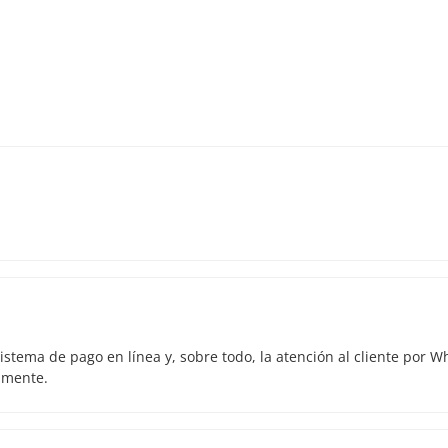
istema de pago en línea y, sobre todo, la atención al cliente por 
amente.