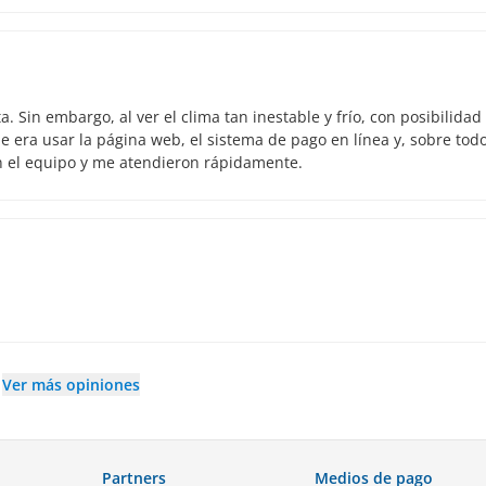
 Sin embargo, al ver el clima tan inestable y frío, con posibilidad
 era usar la página web, el sistema de pago en línea y, sobre todo
n el equipo y me atendieron rápidamente.
Ver más opiniones
Partners
Medios de pago