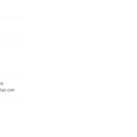
ulas con