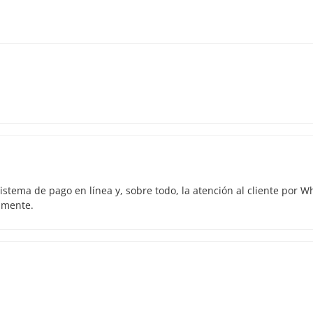
istema de pago en línea y, sobre todo, la atención al cliente por 
amente.