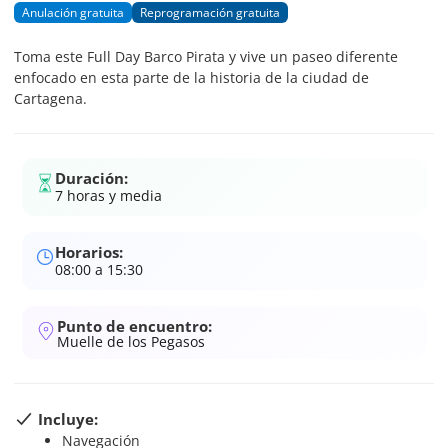
Anulación gratuita
Reprogramación gratuita
Toma este Full Day Barco Pirata y vive un paseo diferente
enfocado en esta parte de la historia de la ciudad de
Cartagena.
Duración:
7 horas y media
Horarios:
08:00 a 15:30
Punto de encuentro:
Muelle de los Pegasos
Incluye:
Navegación