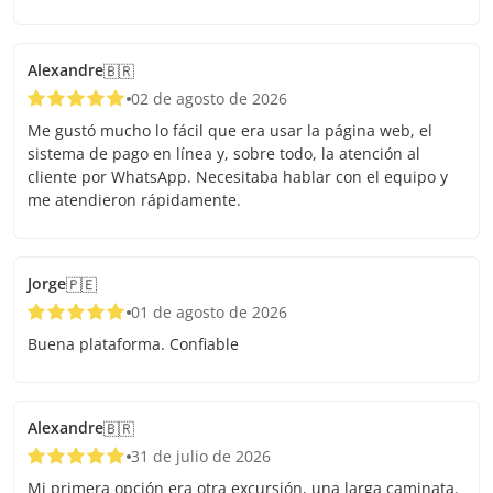
Alexandre
🇧🇷
02 de agosto de 2026
Me gustó mucho lo fácil que era usar la página web, el
sistema de pago en línea y, sobre todo, la atención al
cliente por WhatsApp. Necesitaba hablar con el equipo y
me atendieron rápidamente.
Jorge
🇵🇪
01 de agosto de 2026
Buena plataforma. Confiable
Alexandre
🇧🇷
31 de julio de 2026
Mi primera opción era otra excursión, una larga caminata.