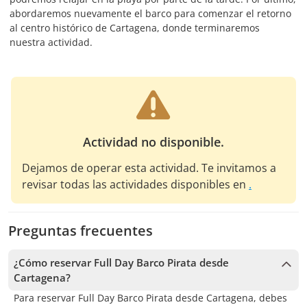
abordaremos nuevamente el barco para comenzar el retorno
al centro histórico de Cartagena, donde terminaremos
nuestra actividad.
Actividad no disponible.
Dejamos de operar esta actividad. Te invitamos a
revisar todas las actividades disponibles en
.
Preguntas frecuentes
¿Cómo reservar Full Day Barco Pirata desde
Cartagena?
Para reservar Full Day Barco Pirata desde Cartagena, debes