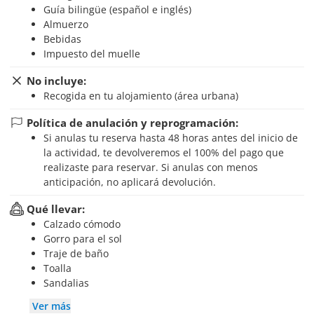
Guía bilingüe (español e inglés)
Almuerzo
Bebidas
Impuesto del muelle
No incluye:
Recogida en tu alojamiento (área urbana)
Política de anulación y reprogramación:
Si anulas tu reserva hasta 48 horas antes del inicio de
la actividad, te devolveremos el 100% del pago que
realizaste para reservar. Si anulas con menos
anticipación, no aplicará devolución.
Qué llevar:
Calzado cómodo
Gorro para el sol
Traje de baño
Toalla
Sandalias
Ver más