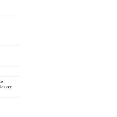
ulas con