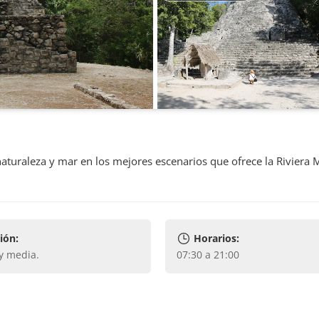
aturaleza y mar en los mejores escenarios que ofrece la Riviera 
ión:
Horarios:
 y media
.
07:30 a 21:00