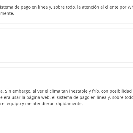
istema de pago en línea y, sobre todo, la atención al cliente por 
amente.
 Sin embargo, al ver el clima tan inestable y frío, con posibilidad
 era usar la página web, el sistema de pago en línea y, sobre todo
n el equipo y me atendieron rápidamente.