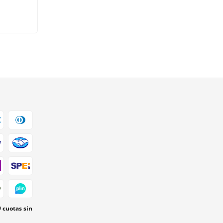
9 cuotas sin