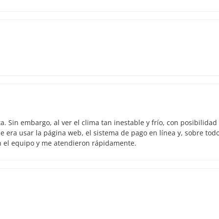
 Sin embargo, al ver el clima tan inestable y frío, con posibilidad
 era usar la página web, el sistema de pago en línea y, sobre todo
n el equipo y me atendieron rápidamente.