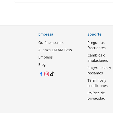
Empresa
Soporte
Quiénes somos
Preguntas
frecuentes
Alianza LATAM Pass
Cambios o
Empleos
anulaciones
Blog
Sugerencias y
reclamos
Facebook
Instagram
TikTok
Términos y
condiciones
Política de
privacidad