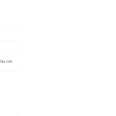
ulas con