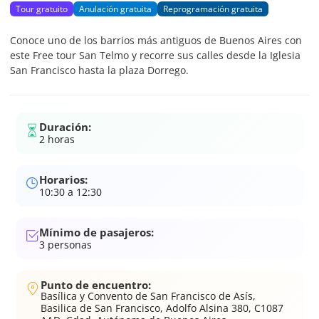
Tour gratuito
Anulación gratuita
Reprogramación gratuita
Conoce uno de los barrios más antiguos de Buenos Aires con
este Free tour San Telmo y recorre sus calles desde la Iglesia
San Francisco hasta la plaza Dorrego.
Duración:
2 horas
Horarios:
10:30 a 12:30
Mínimo de pasajeros:
3
personas
Punto de encuentro:
Basílica y Convento de San Francisco de Asís,
Basilica de San Francisco, Adolfo Alsina 380, C1087