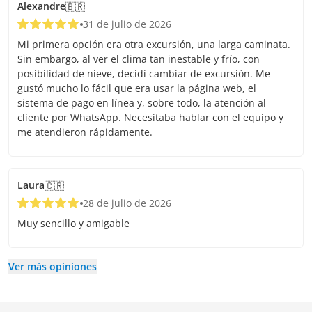
Alexandre
🇧🇷
31 de julio de 2026
Mi primera opción era otra excursión, una larga caminata.
Sin embargo, al ver el clima tan inestable y frío, con
posibilidad de nieve, decidí cambiar de excursión. Me
gustó mucho lo fácil que era usar la página web, el
sistema de pago en línea y, sobre todo, la atención al
cliente por WhatsApp. Necesitaba hablar con el equipo y
me atendieron rápidamente.
Laura
🇨🇷
28 de julio de 2026
Muy sencillo y amigable
Ver más opiniones