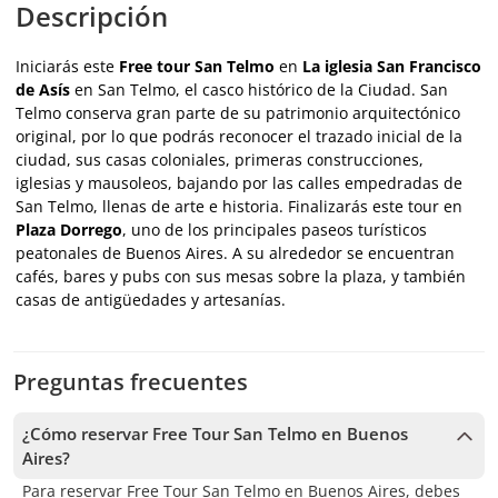
Descripción
Iniciarás este
Free tour San Telmo
en
La iglesia San Francisco
de Asís
en San Telmo, el casco histórico de la Ciudad. San
Telmo conserva gran parte de su patrimonio arquitectónico
original, por lo que podrás reconocer el trazado inicial de la
ciudad, sus casas coloniales, primeras construcciones,
iglesias y mausoleos, bajando por las calles empedradas de
San Telmo, llenas de arte e historia. Finalizarás este tour en
Plaza Dorrego
, uno de los principales paseos turísticos
peatonales de Buenos Aires. A su alrededor se encuentran
cafés, bares y pubs con sus mesas sobre la plaza, y también
casas de antigüedades y artesanías.
Preguntas frecuentes
¿Cómo reservar Free Tour San Telmo en Buenos
Aires?
Para reservar Free Tour San Telmo en Buenos Aires, debes