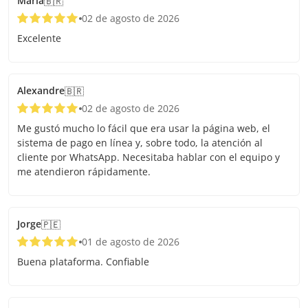
Maria
🇧🇷
02 de agosto de 2026
Excelente
Alexandre
🇧🇷
02 de agosto de 2026
Me gustó mucho lo fácil que era usar la página web, el
sistema de pago en línea y, sobre todo, la atención al
cliente por WhatsApp. Necesitaba hablar con el equipo y
me atendieron rápidamente.
Jorge
🇵🇪
01 de agosto de 2026
Buena plataforma. Confiable