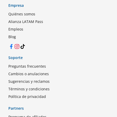
Empresa
Quiénes somos
Alianza LATAM Pass
Empleos
Blog
Facebook
Instagram
TikTok
Soporte
Preguntas frecuentes
Cambios o anulaciones
Sugerencias y reclamos
Términos y condiciones
Política de privacidad
Partners
Programa de afiliados