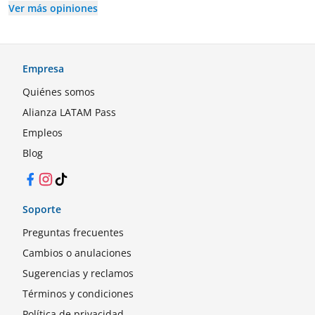
Ver más opiniones
Empresa
Quiénes somos
Alianza LATAM Pass
Empleos
Blog
Facebook
Instagram
TikTok
Soporte
Preguntas frecuentes
Cambios o anulaciones
Sugerencias y reclamos
Términos y condiciones
Política de privacidad