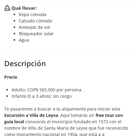
Qué llevar:
Ropa cómoda
Calzado cómodo
Anteojos de sol
Bloqueador solar
Agua
Descripción
Precio
Adulto: COP$ 565.000 por persona.
Infante (0 a 3 años): sin cargo.
Te pasaremos a buscar a tu alojamiento para iniciar esta
Excursión a Villa de Leyva
. Aquí tomarás un
free tour con
guía local
conocerás el municipio fundado en 1572 con el
nombre de Villa de Santa María de Leyva que fue reconocido
como monumento nacional en 1954, que está a a