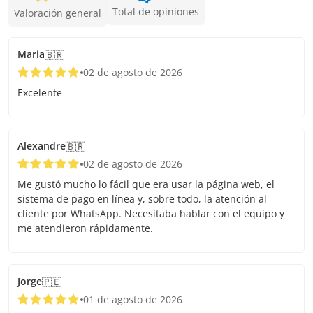
Total de opiniones
Valoración general
Maria
🇧🇷
02 de agosto de 2026
Excelente
Alexandre
🇧🇷
02 de agosto de 2026
Me gustó mucho lo fácil que era usar la página web, el
sistema de pago en línea y, sobre todo, la atención al
cliente por WhatsApp. Necesitaba hablar con el equipo y
me atendieron rápidamente.
Jorge
🇵🇪
01 de agosto de 2026