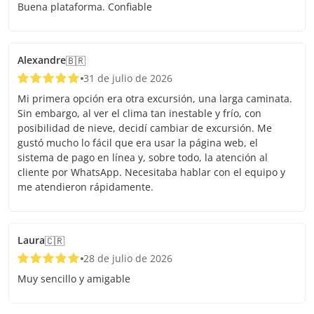
Buena plataforma. Confiable
Alexandre
🇧🇷
31 de julio de 2026
Mi primera opción era otra excursión, una larga caminata.
Sin embargo, al ver el clima tan inestable y frío, con
posibilidad de nieve, decidí cambiar de excursión. Me
gustó mucho lo fácil que era usar la página web, el
sistema de pago en línea y, sobre todo, la atención al
cliente por WhatsApp. Necesitaba hablar con el equipo y
me atendieron rápidamente.
Laura
🇨🇷
28 de julio de 2026
Muy sencillo y amigable