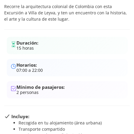
Recorre la arquitectura colonial de Colombia con esta
Excursión a Villa de Leyva, y ten un encuentro con la historia,
el arte y la cultura de este lugar.
Duración:
15 horas
Horarios:
07:00 a 22:00
Mínimo de pasajeros:
2
personas
Incluye:
Recogida en tu alojamiento (área urbana)
Transporte compartido