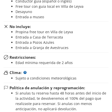
Conductor guía (español o inglés)
Free tour con guia local en Villa de Leyva
Desayuno
Entrada a museo
No incluye:
Propina free tour en Villa de Leyva
Entrada a Casa de Terracota
Entrada a Pozos Azules
Entrada a Granja de Avestruces
Restricciones:
Edad mínima requerida de 2 años
Clima:
Sujeto a condiciones meteorológicas
Política de anulación y reprogramación:
Si anulas tu reserva hasta 48 horas antes del inicio de
la actividad, te devolveremos el 100% del pago que
realizaste para reservar. Si anulas con menos
anticipación, no aplicará devolución.